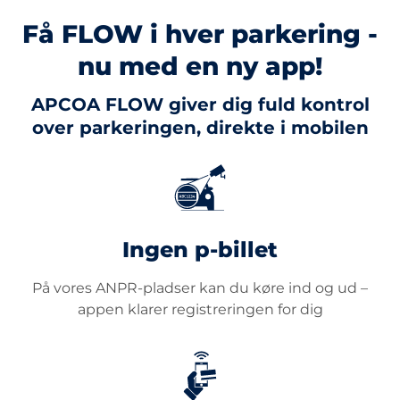
Få FLOW i hver parkering -
nu med en ny app!
APCOA FLOW giver dig fuld kontrol
over parkeringen, direkte i mobilen
Ingen p-billet
På vores ANPR-pladser kan du køre ind og ud –
appen klarer registreringen for dig