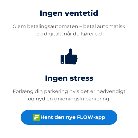
Ingen ventetid
Glem betalingsautomaten – betal automatisk
og digitalt, når du kører ud
Ingen stress
Forlæng din parkering hvis det er nødvendigt
og nyd en gnidningsfri parkering.
Hent den nye FLOW-app