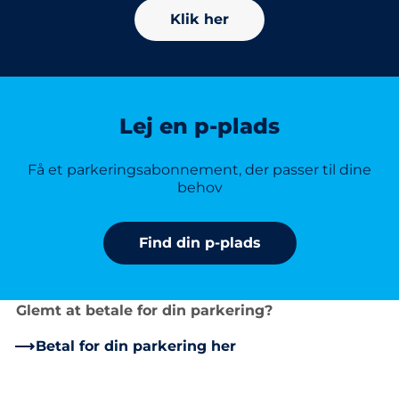
Klik her
Lej en p-plads
Få et parkeringsabonnement, der passer til dine
behov
Find din p-plads
Glemt at betale for din parkering?
Betal for din parkering her