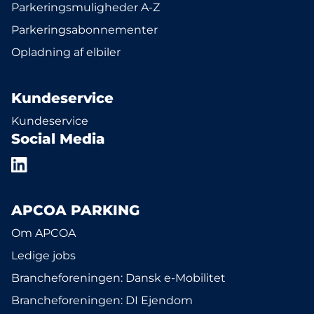
Parkeringsmuligheder A-Z
Parkeringsabonnementer
Opladning af elbiler
Kundeservice
Kundeservice
Social Media
APCOA PARKING
Om APCOA
Ledige jobs
Brancheforeningen: Dansk e-Mobilitet
Brancheforeningen: DI Ejendom