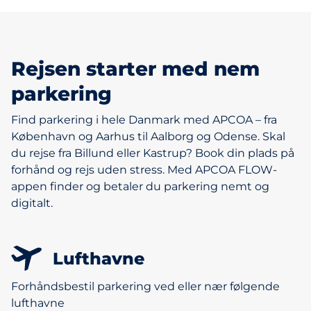
Rejsen starter med nem
parkering
Find parkering i hele Danmark med APCOA – fra
København og Aarhus til Aalborg og Odense. Skal
du rejse fra Billund eller Kastrup? Book din plads på
forhånd og rejs uden stress. Med APCOA FLOW-
appen finder og betaler du parkering nemt og
digitalt.
Lufthavne
Forhåndsbestil parkering ved eller nær følgende
lufthavne