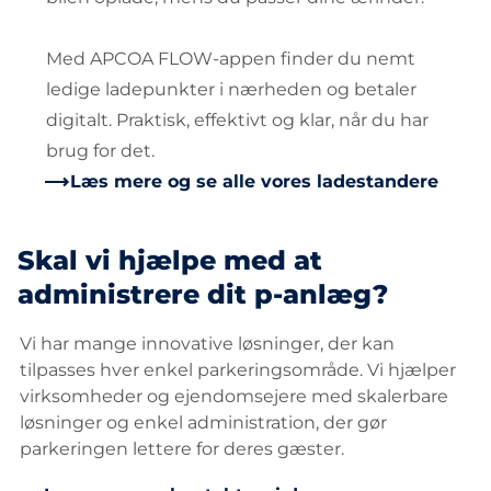
Med APCOA FLOW-appen finder du nemt
ledige ladepunkter i nærheden og betaler
digitalt. Praktisk, effektivt og klar, når du har
brug for det.
Læs mere og se alle vores ladestandere
Skal vi hjælpe med at
administrere dit p-anlæg?
Vi har mange innovative løsninger, der kan
tilpasses hver enkel parkeringsområde. Vi hjælper
virksomheder og ejendomsejere med skalerbare
løsninger og enkel administration, der gør
parkeringen lettere for deres gæster.