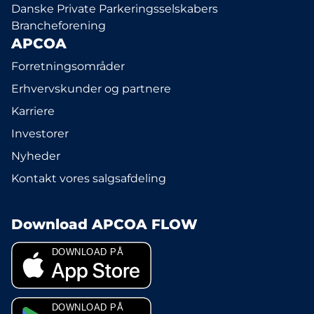
Danske Private Parkeringsselskabers
Brancheforening
APCOA
Forretningsområder
Erhvervskunder og partnere
Karriere
Investorer
Nyheder
Kontakt vores salgsafdeling
Download APCOA FLOW