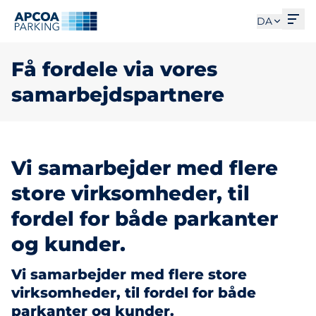
Åbe
DA
Få fordele via vores
samarbejdspartnere
Vi samarbejder med flere
store virksomheder, til
fordel for både parkanter
og kunder.
Vi samarbejder med flere store
virksomheder, til fordel for både
parkanter og kunder.