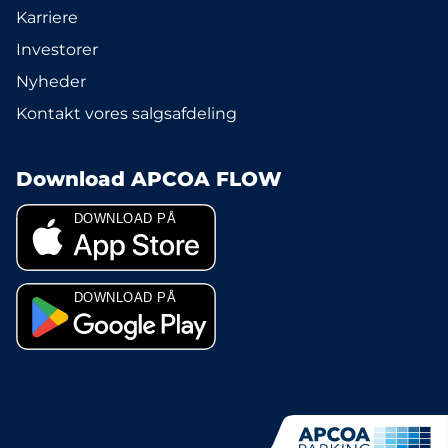
Karriere
Investorer
Nyheder
Kontakt vores salgsafdeling
Download APCOA FLOW