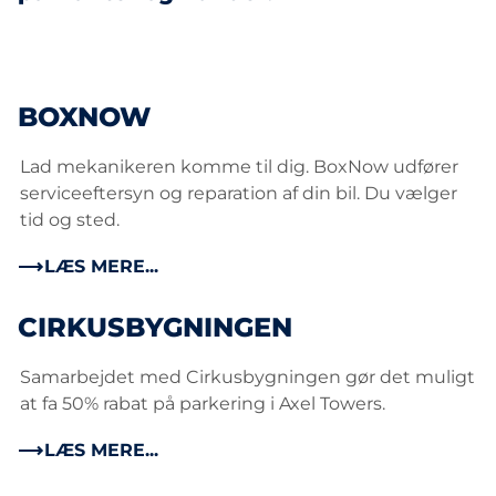
BOXNOW
Lad mekanikeren komme til dig. BoxNow udfører
serviceeftersyn og reparation af din bil. Du vælger
tid og sted.
LÆS MERE...
CIRKUSBYGNINGEN
Samarbejdet med Cirkusbygningen gør det muligt
at fa 50% rabat på parkering i Axel Towers.
LÆS MERE...