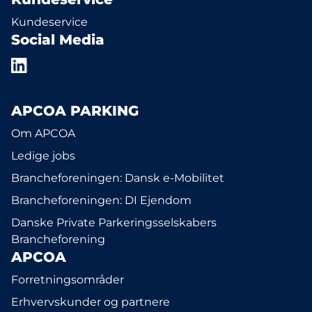
Kundeservice
Social Media
APCOA PARKING
Om APCOA
Ledige jobs
Brancheforeningen: Dansk e-Mobilitet
Brancheforeningen: DI Ejendom
Danske Private Parkeringsselskabers
Brancheforening
APCOA
Forretningsområder
Erhvervskunder og partnere