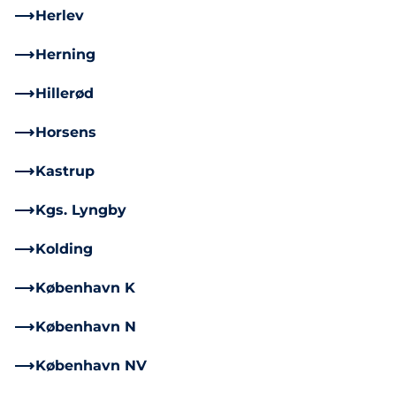
Herlev
Herning
Hillerød
Horsens
Kastrup
Kgs. Lyngby
Kolding
København K
København N
København NV