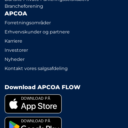
Brancheforening
APCOA
Forretningsområder
Erhvervskunder og partnere
Karriere
Investorer
Nyheder
Kontakt vores salgsafdeling
Download APCOA FLOW