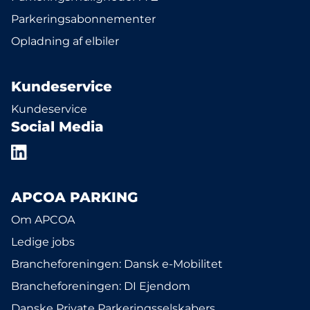
Parkeringsabonnementer
Opladning af elbiler
Kundeservice
Kundeservice
Social Media
APCOA PARKING
Om APCOA
Ledige jobs
Brancheforeningen: Dansk e-Mobilitet
Brancheforeningen: DI Ejendom
Danske Private Parkeringsselskabers