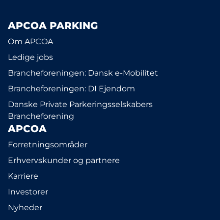
APCOA PARKING
Om APCOA
Ledige jobs
Brancheforeningen: Dansk e-Mobilitet
Brancheforeningen: DI Ejendom
Danske Private Parkeringsselskabers
Brancheforening
APCOA
Forretningsområder
Erhvervskunder og partnere
Karriere
Investorer
Nyheder