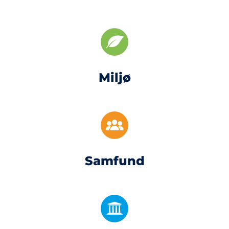
Miljø
Samfund