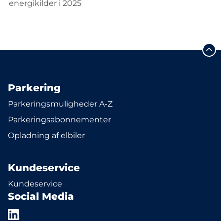
energikilder i 2025
Parkering
Parkeringsmuligheder A-Z
Parkeringsabonnementer
Opladning af elbiler
Kundeservice
Kundeservice
Social Media