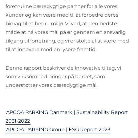
foretrukne bæredygtige partner for alle vores
kunder og kan være med til at forbedre deres
bidrag til et bedre miljø. Vi ved, at den bedste
måde at nå vores mål på er gennem en ansvarlig
tilgang til forretning, og vi er stolte af at være med
til at innovere mod en lysere fremtid.
Denne rapport beskriver de innovative tiltag, vi
som virksomhed bringer på bordet, som
understøtter vores bæredygtige mål.
APCOA PARKING Danmark | Sustainability Report
2021-2022
APCOA PARKING Group | ESG Report 2023