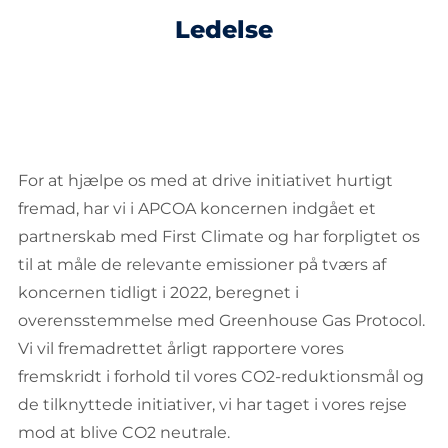
Ledelse
For at hjælpe os med at drive initiativet hurtigt
fremad, har vi i APCOA koncernen indgået et
partnerskab med First Climate og har forpligtet os
til at måle de relevante emissioner på tværs af
koncernen tidligt i 2022, beregnet i
overensstemmelse med Greenhouse Gas Protocol.
Vi vil fremadrettet årligt rapportere vores
fremskridt i forhold til vores CO2-reduktionsmål og
de tilknyttede initiativer, vi har taget i vores rejse
mod at blive CO2 neutrale.