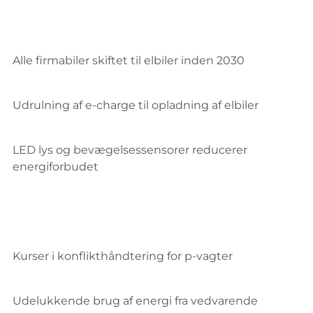
Alle firmabiler skiftet til elbiler inden 2030
Udrulning af e-charge til opladning af elbiler
LED lys og bevægelsessensorer reducerer
energiforbudet
Kurser i konflikthåndtering for p-vagter
Udelukkende brug af energi fra vedvarende