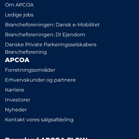
Om APCOA
Ledige jobs
Brancheforeningen: Dansk e-Mobilitet
Brancheforeningen: DI Ejendom
Danske Private Parkeringsselskabers
Brancheforening
APCOA
Forretningsområder
Erhvervskunder og partnere
Karriere
Investorer
Nyheder
Kontakt vores salgsafdeling