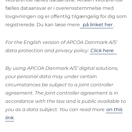
fælles dataansvar er i overensstemmelse med
lovgivningen og er offentlig tilgængelig for dig som
registrerede. Du kan læse mere
på linket her
.
For the English version of APCOA Danmark A/S'
data protection and privacy policy:
Click here
By using APCOA Danmark A/S’ digital solutions,
your personal data may under certain
circumstances be subject to a joint controller
agreement. The joint controller agreement is in
accordance with the law and is public available to
you as a data subject. You can read more
on this
link
.