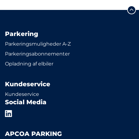
Parkering
Parkeringsmuligheder A-Z
Parkeringsabonnementer
Opladning af elbiler
Kundeservice
Kundeservice
Social Media
APCOA PARKING