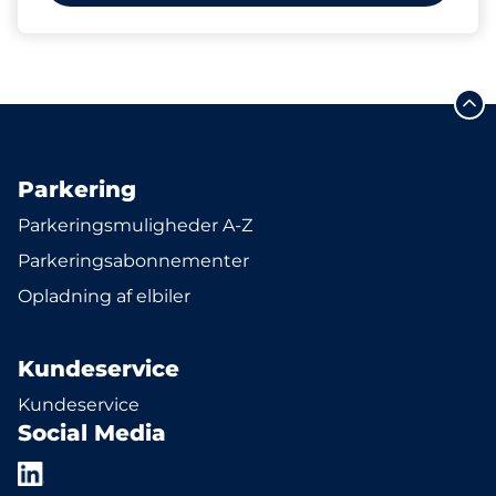
Parkering
Parkeringsmuligheder A-Z
Parkeringsabonnementer
Opladning af elbiler
Kundeservice
Kundeservice
Social Media