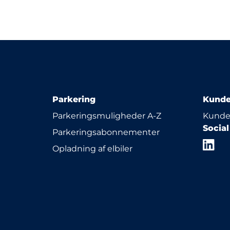
Parkering
Kunde
Parkeringsmuligheder A-Z
Kunde
Socia
Parkeringsabonnementer
Opladning af elbiler