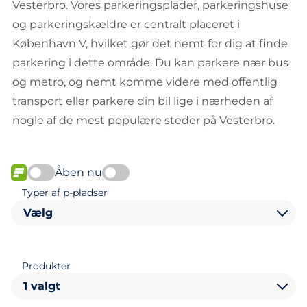
Vesterbro. Vores parkeringsplader, parkeringshuse
og parkeringskældre er centralt placeret i
København V, hvilket gør det nemt for dig at finde
parkering i dette område. Du kan parkere nær bus
og metro, og nemt komme videre med offentlig
transport eller parkere din bil lige i nærheden af
nogle af de mest populære steder på Vesterbro.
Åben nu
FLOW
Typer af p-pladser
Vælg
Produkter
1 valgt