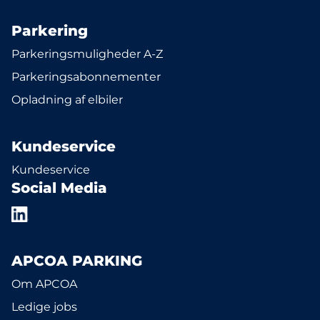
Parkering
Parkeringsmuligheder A-Z
Parkeringsabonnementer
Opladning af elbiler
Kundeservice
Kundeservice
Social Media
APCOA PARKING
Om APCOA
Ledige jobs