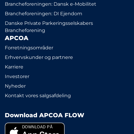
Brancheforeningen: Dansk e-Mobilitet
Brancheforeningen: DI Ejendom
Danske Private Parkeringsselskabers
Brancheforening
APCOA
Forretningsområder
Erhvervskunder og partnere
Karriere
Investorer
Nyheder
Kontakt vores salgsafdeling
Download APCOA FLOW