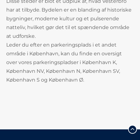
Disse steder er blot et udpluk af, hvad Vesterbro
har at tilbyde. Bydelen er en blanding af historiske
bygninger, moderne kultur og et pulserende
natteliv, hvilket gør det til et spændende område
at udforske.
Leder du efter en parkeringsplads i et andet
område i København, kan du finde en oversigt
over vores parkeringspladser i København K,
København NV, København N, København SV,
København S og København Ø.