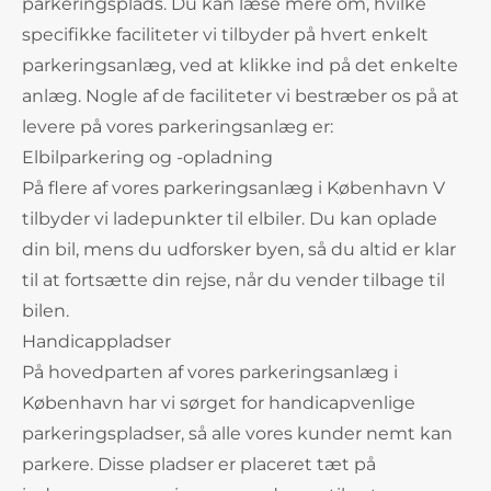
parkeringsplads. Du kan læse mere om, hvilke
specifikke faciliteter vi tilbyder på hvert enkelt
parkeringsanlæg, ved at klikke ind på det enkelte
anlæg. Nogle af de faciliteter vi bestræber os på at
levere på vores parkeringsanlæg er:
Elbilparkering og -opladning
På flere af vores parkeringsanlæg i København V
tilbyder vi ladepunkter til elbiler. Du kan oplade
din bil, mens du udforsker byen, så du altid er klar
til at fortsætte din rejse, når du vender tilbage til
bilen.
Handicappladser
På hovedparten af vores parkeringsanlæg i
København har vi sørget for handicapvenlige
parkeringspladser, så alle vores kunder nemt kan
parkere. Disse pladser er placeret tæt på