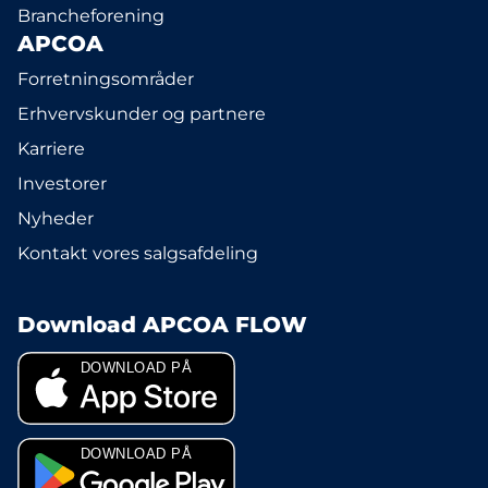
Brancheforening
APCOA
Forretningsområder
Erhvervskunder og partnere
Karriere
Investorer
Nyheder
Kontakt vores salgsafdeling
Download APCOA FLOW