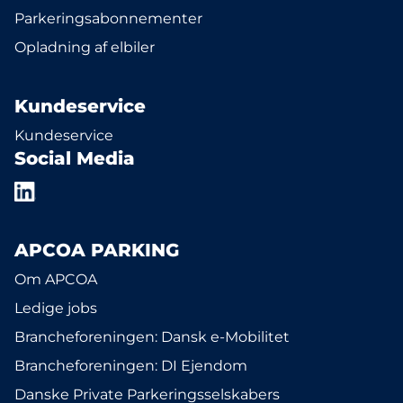
Parkeringsabonnementer
Opladning af elbiler
Kundeservice
Kundeservice
Social Media
APCOA PARKING
Om APCOA
Ledige jobs
Brancheforeningen: Dansk e-Mobilitet
Brancheforeningen: DI Ejendom
Danske Private Parkeringsselskabers