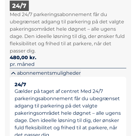
24/7
Med 24/7 parkeringsabonnement får du
ubegrænset adgang til parkering på det valgte
pakeringsområdet hele døgnet – alle ugens
dage. Den ideelle løsning til dig, der ønsker fuld
fleksibilitet og frihed til at parkere, når det
passer dig.
480,00 kr.
pr. måned
abonnementsmuligheder
24/7
Gælder på taget af centret Med 24/7
parkeringsabonnement får du ubegrænset
adgang til parkering på det valgte
pakeringsområdet hele døgnet – alle ugens
dage. Den ideelle løsning til dig, der ønsker
fuld fleksibilitet og frihed til at parkere, når
det passer dig.