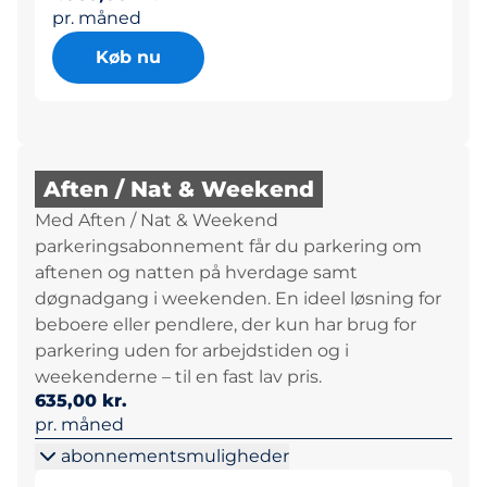
pr. måned
Køb nu
Aften / Nat & Weekend
Med Aften / Nat & Weekend
parkeringsabonnement får du parkering om
aftenen og natten på hverdage samt
døgnadgang i weekenden. En ideel løsning for
beboere eller pendlere, der kun har brug for
parkering uden for arbejdstiden og i
weekenderne – til en fast lav pris.
635,00 kr.
pr. måned
abonnementsmuligheder