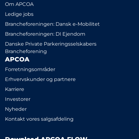
Om APCOA
Ledige jobs
Brancheforeningen: Dansk e-Mobilitet
Brancheforeningen: DI Ejendom
Danske Private Parkeringsselskabers
Brancheforening
APCOA
Forretningsområder
Erhvervskunder og partnere
Karriere
Investorer
Nyheder
Kontakt vores salgsafdeling