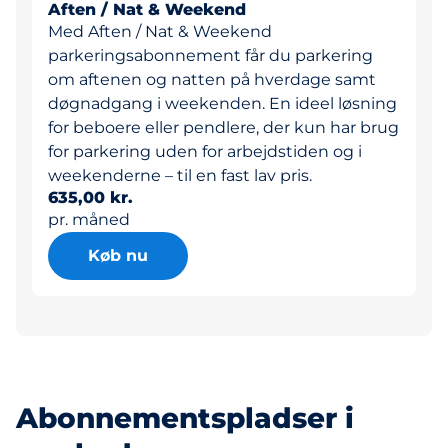
Aften / Nat & Weekend
Med Aften / Nat & Weekend
parkeringsabonnement får du parkering
om aftenen og natten på hverdage samt
døgnadgang i weekenden. En ideel løsning
for beboere eller pendlere, der kun har brug
for parkering uden for arbejdstiden og i
weekenderne – til en fast lav pris.
635,00 kr.
pr. måned
Køb nu
Abonnementspladser i