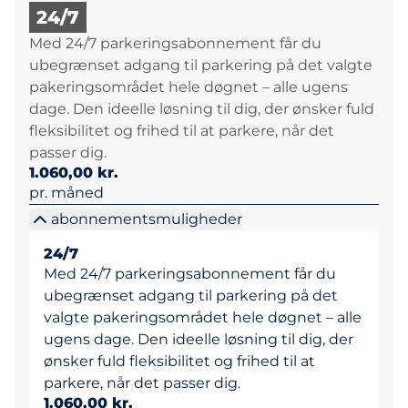
24/7
Med 24/7 parkeringsabonnement får du
ubegrænset adgang til parkering på det valgte
pakeringsområdet hele døgnet – alle ugens
dage. Den ideelle løsning til dig, der ønsker fuld
fleksibilitet og frihed til at parkere, når det
passer dig.
1.060,00 kr.
pr. måned
abonnementsmuligheder
24/7
Med 24/7 parkeringsabonnement får du
ubegrænset adgang til parkering på det
valgte pakeringsområdet hele døgnet – alle
ugens dage. Den ideelle løsning til dig, der
ønsker fuld fleksibilitet og frihed til at
parkere, når det passer dig.
1.060,00 kr.