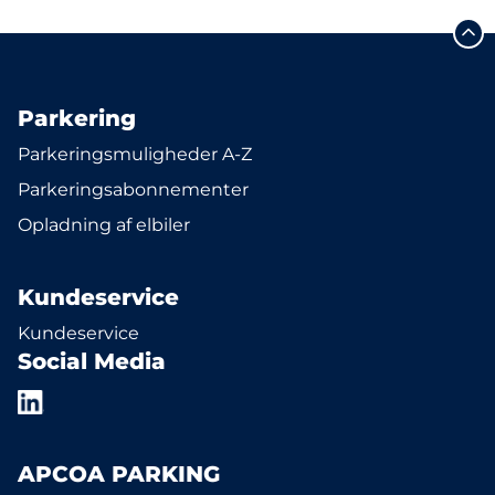
Parkering
Parkeringsmuligheder A-Z
Parkeringsabonnementer
Opladning af elbiler
Kundeservice
Kundeservice
Social Media
APCOA PARKING