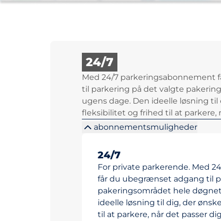
24/7
Med 24/7 parkeringsabonnement f
til parkering på det valgte pakerin
ugens dage. Den ideelle løsning til 
fleksibilitet og frihed til at parkere,
abonnementsmuligheder
24/7
For private parkerende. Med 
får du ubegrænset adgang til p
pakeringsområdet hele døgnet 
ideelle løsning til dig, der ønske
til at parkere, når det passer dig