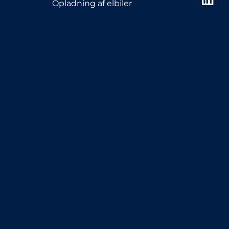
Opladning af elbiler