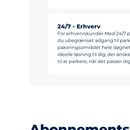
24/7 - Erhverv
For erhvervskunder Med 24/7 
du ubegrænset adgang til park
pakeringsområdet hele døgnet 
ideelle løsning til dig, der ønske
til at parkere, når det passer dig
Abonnementsp