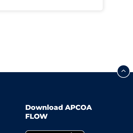
Download APCOA
FLOW