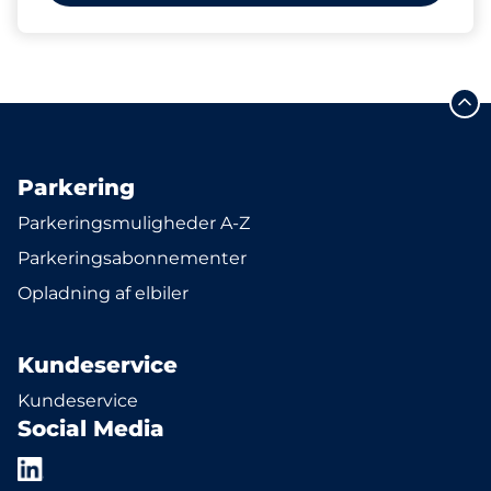
Parkering
Parkeringsmuligheder A-Z
Parkeringsabonnementer
Opladning af elbiler
Kundeservice
Kundeservice
Social Media