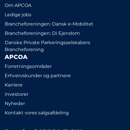
Om APCOA
Ledige jobs
Brancheforeningen: Dansk e-Mobilitet
Brancheforeningen: DI Ejendom
Danske Private Parkeringsselskabers
Brancheforening
APCOA
Forretningsområder
Erhvervskunder og partnere
Karriere
Investorer
Nyheder
Kontakt vores salgsafdeling