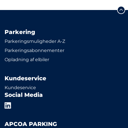
Parkering
Parkeringsmuligheder A-Z
Parkeringsabonnementer
Opladning af elbiler
Kundeservice
Kundeservice
Social Media
APCOA PARKING