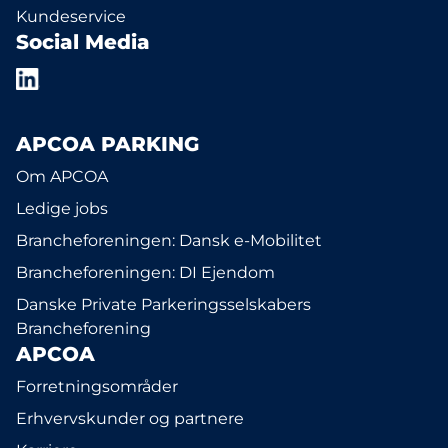
Kundeservice
Social Media
APCOA PARKING
Om APCOA
Ledige jobs
Brancheforeningen: Dansk e-Mobilitet
Brancheforeningen: DI Ejendom
Danske Private Parkeringsselskabers
Brancheforening
APCOA
Forretningsområder
Erhvervskunder og partnere