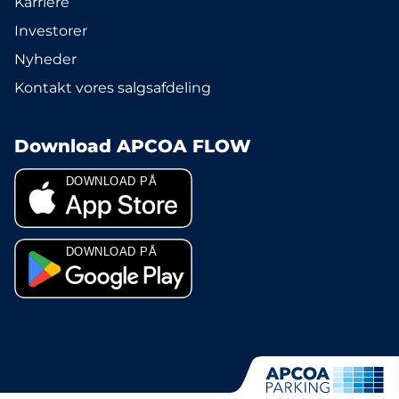
Karriere
Investorer
Nyheder
Kontakt vores salgsafdeling
Download APCOA FLOW