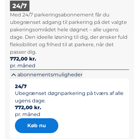
24/7
Med 24/7 parkeringsabonnement får du
ubegrænset adgang til parkering på det valgte
pakeringsområdet hele døgnet – alle ugens
dage. Den ideelle løsning til dig, der ønsker fuld
fleksibilitet og frihed til at parkere, når det
passer dig.
772,00 kr.
pr. måned
abonnementsmuligheder
24/7
Ubegrænset døgnparkering på tværs af alle
ugens dage.
772,00 kr.
pr. måned
Køb nu