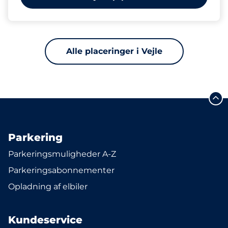
Alle placeringer i Vejle
Parkering
Parkeringsmuligheder A-Z
Parkeringsabonnementer
Opladning af elbiler
Kundeservice