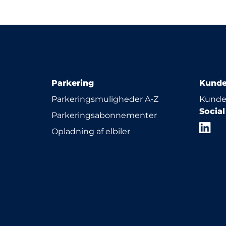
Parkering
Kunde
Parkeringsmuligheder A-Z
Kunde
Socia
Parkeringsabonnementer
Opladning af elbiler