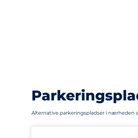
Parkeringspla
Alternative parkeringspladser i nærheden af