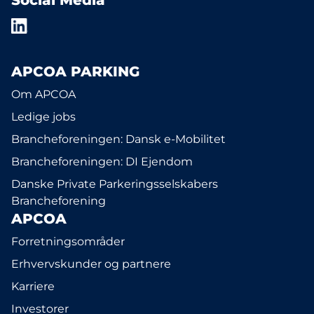
Social Media
APCOA PARKING
Om APCOA
Ledige jobs
Brancheforeningen: Dansk e-Mobilitet
Brancheforeningen: DI Ejendom
Danske Private Parkeringsselskabers
Brancheforening
APCOA
Forretningsområder
Erhvervskunder og partnere
Karriere
Investorer