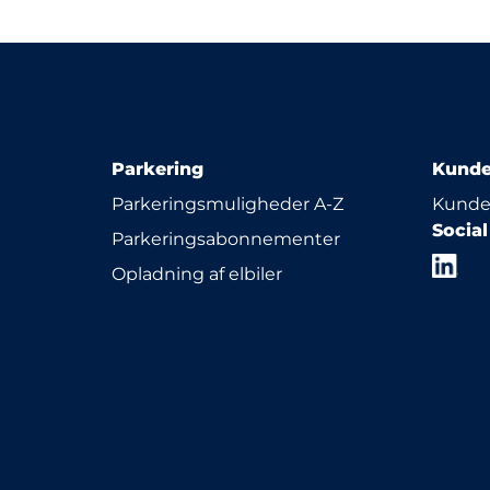
Parkering
Kunde
Parkeringsmuligheder A-Z
Kunde
Socia
Parkeringsabonnementer
Opladning af elbiler