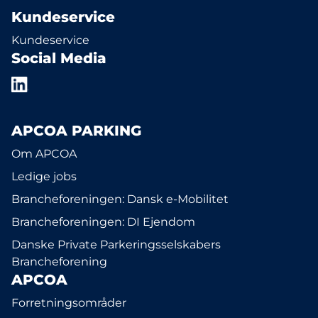
Kundeservice
Kundeservice
Social Media
APCOA PARKING
Om APCOA
Ledige jobs
Brancheforeningen: Dansk e-Mobilitet
Brancheforeningen: DI Ejendom
Danske Private Parkeringsselskabers
Brancheforening
APCOA
Forretningsområder