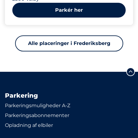
Parkér her
Alle placeringer i Frederiksberg
Parkering
Parkeringsmuligheder A-Z
Parkeringsabonnementer
Opladning af elbiler