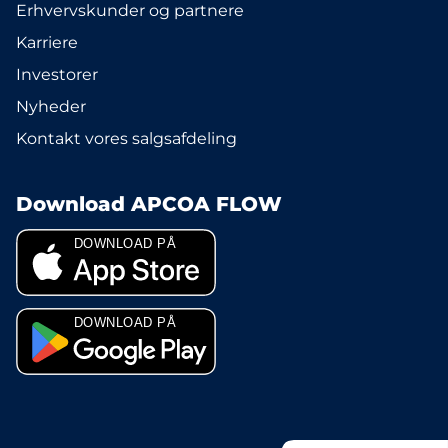
Erhvervskunder og partnere
Karriere
Investorer
Nyheder
Kontakt vores salgsafdeling
Download APCOA FLOW