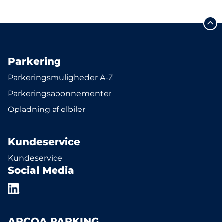
Parkering
Parkeringsmuligheder A-Z
Parkeringsabonnementer
Opladning af elbiler
Kundeservice
Kundeservice
Social Media
APCOA PARKING