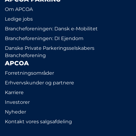
Om APCOA
Ledige jobs
Brancheforeningen: Dansk e-Mobilitet
Brancheforeningen: DI Ejendom
Danske Private Parkeringsselskabers
Brancheforening
APCOA
Forretningsområder
Erhvervskunder og partnere
Karriere
Investorer
Nyheder
Kontakt vores salgsafdeling