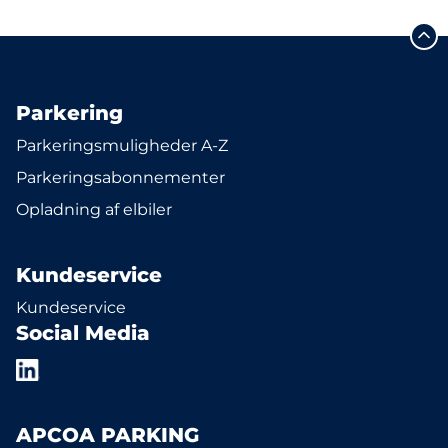
Parkering
Parkeringsmuligheder A-Z
Parkeringsabonnementer
Opladning af elbiler
Kundeservice
Kundeservice
Social Media
APCOA PARKING