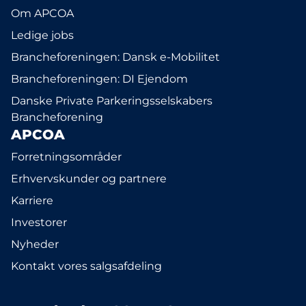
Om APCOA
Ledige jobs
Brancheforeningen: Dansk e-Mobilitet
Brancheforeningen: DI Ejendom
Danske Private Parkeringsselskabers
Brancheforening
APCOA
Forretningsområder
Erhvervskunder og partnere
Karriere
Investorer
Nyheder
Kontakt vores salgsafdeling