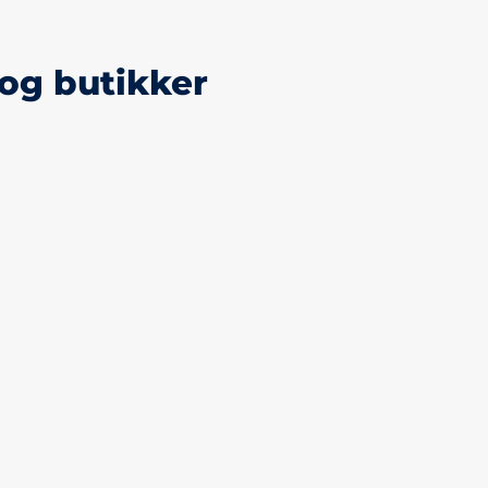
og butikker