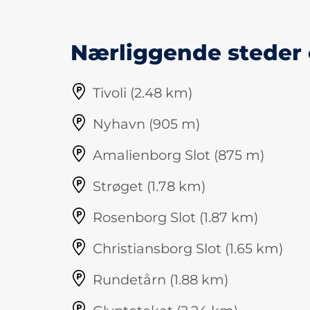
Nærliggende steder 
Tivoli (2.48 km)
Nyhavn (905 m)
Amalienborg Slot (875 m)
Strøget (1.78 km)
Rosenborg Slot (1.87 km)
Christiansborg Slot (1.65 km)
Rundetårn (1.88 km)