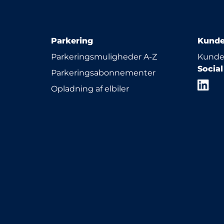
Parkering
Kunde
Parkeringsmuligheder A-Z
Kunde
Socia
Parkeringsabonnementer
Opladning af elbiler