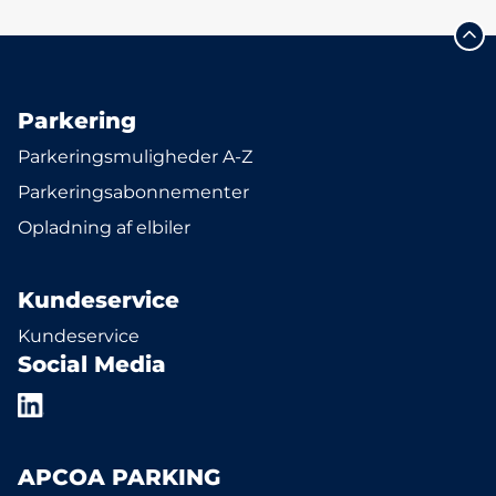
Parkering
Parkeringsmuligheder A-Z
Parkeringsabonnementer
Opladning af elbiler
Kundeservice
Kundeservice
Social Media
APCOA PARKING