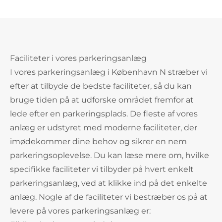
Faciliteter i vores parkeringsanlæg
I vores parkeringsanlæg i København N stræber vi
efter at tilbyde de bedste faciliteter, så du kan
bruge tiden på at udforske området fremfor at
lede efter en parkeringsplads. De fleste af vores
anlæg er udstyret med moderne faciliteter, der
imødekommer dine behov og sikrer en nem
parkeringsoplevelse. Du kan læse mere om, hvilke
specifikke faciliteter vi tilbyder på hvert enkelt
parkeringsanlæg, ved at klikke ind på det enkelte
anlæg. Nogle af de faciliteter vi bestræber os på at
levere på vores parkeringsanlæg er: