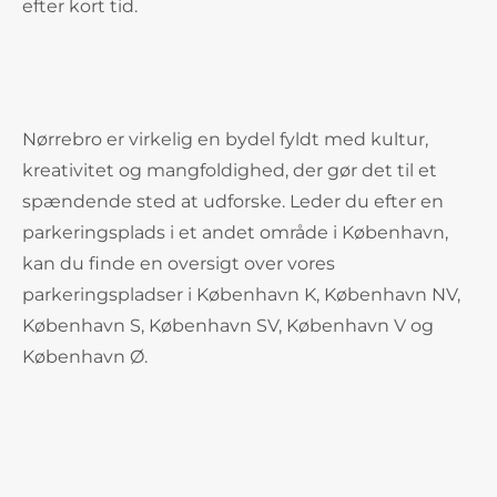
efter kort tid.
Nørrebro er virkelig en bydel fyldt med kultur,
kreativitet og mangfoldighed, der gør det til et
spændende sted at udforske. Leder du efter en
parkeringsplads i et andet område i København,
kan du finde en oversigt over vores
parkeringspladser i København K, København NV,
København S, København SV, København V og
København Ø.