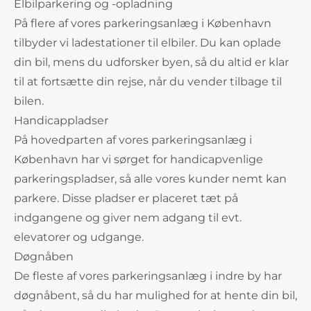
Elbilparkering og -opladning
På flere af vores parkeringsanlæg i København
tilbyder vi ladestationer til elbiler. Du kan oplade
din bil, mens du udforsker byen, så du altid er klar
til at fortsætte din rejse, når du vender tilbage til
bilen.
Handicappladser
På hovedparten af vores parkeringsanlæg i
København har vi sørget for handicapvenlige
parkeringspladser, så alle vores kunder nemt kan
parkere. Disse pladser er placeret tæt på
indgangene og giver nem adgang til evt.
elevatorer og udgange.
Døgnåben
De fleste af vores parkeringsanlæg i indre by har
døgnåbent, så du har mulighed for at hente din bil,