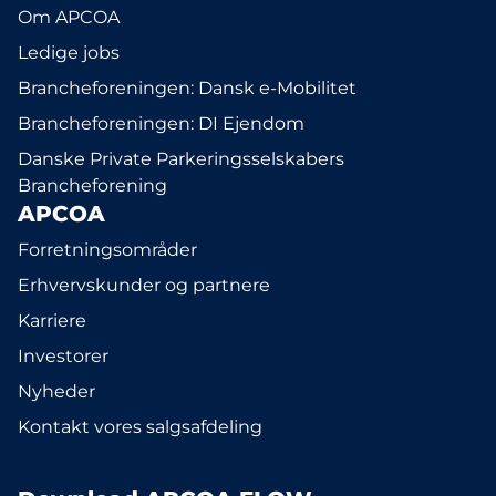
Om APCOA
Ledige jobs
Brancheforeningen: Dansk e-Mobilitet
Brancheforeningen: DI Ejendom
Danske Private Parkeringsselskabers
Brancheforening
APCOA
Forretningsområder
Erhvervskunder og partnere
Karriere
Investorer
Nyheder
Kontakt vores salgsafdeling