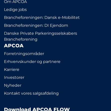
Om APCOA
Ledige jobs
Brancheforeningen: Dansk e-Mobilitet
Brancheforeningen: DI Ejendom
Danske Private Parkeringsselskabers
Brancheforening
APCOA
Forretningsområder
Erhvervskunder og partnere
Karriere
Investorer
Nyheder
Kontakt vores salgsafdeling
Download APCOA FLOW