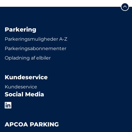
Parkering
Parkeringsmuligheder A-Z
Parkeringsabonnementer
Opladning af elbiler
Kundeservice
Kundeservice
Social Media
APCOA PARKING