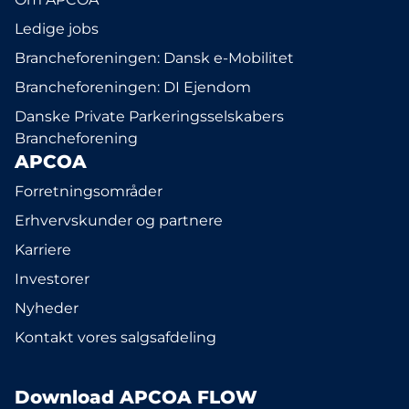
Ledige jobs
Brancheforeningen: Dansk e-Mobilitet
Brancheforeningen: DI Ejendom
Danske Private Parkeringsselskabers
Brancheforening
APCOA
Forretningsområder
Erhvervskunder og partnere
Karriere
Investorer
Nyheder
Kontakt vores salgsafdeling
Download APCOA FLOW