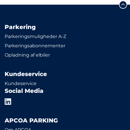
Parkering
Parkeringsmuligheder A-Z
Parkeringsabonnementer
Opladning af elbiler
Kundeservice
Kundeservice
Social Media
APCOA PARKING
Om APCOA