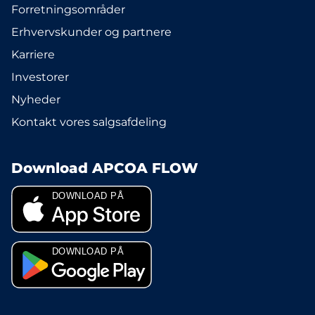
Forretningsområder
Erhvervskunder og partnere
Karriere
Investorer
Nyheder
Kontakt vores salgsafdeling
Download APCOA FLOW