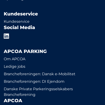
Kundeservice
Kundeservice
Social Media
APCOA PARKING
Om APCOA
Ledige jobs
Brancheforeningen: Dansk e-Mobilitet
Brancheforeningen: DI Ejendom
Danske Private Parkeringsselskabers
Brancheforening
APCOA