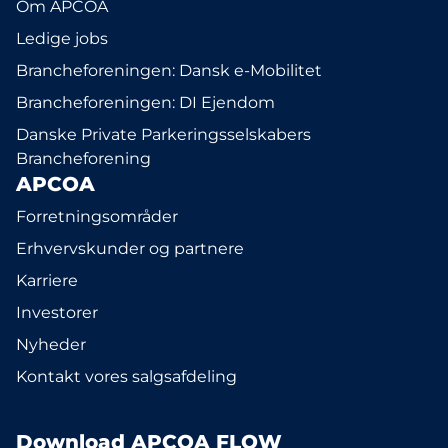
Om APCOA
Ledige jobs
Brancheforeningen: Dansk e-Mobilitet
Brancheforeningen: DI Ejendom
Danske Private Parkeringsselskabers
Brancheforening
APCOA
Forretningsområder
Erhvervskunder og partnere
Karriere
Investorer
Nyheder
Kontakt vores salgsafdeling
Download APCOA FLOW