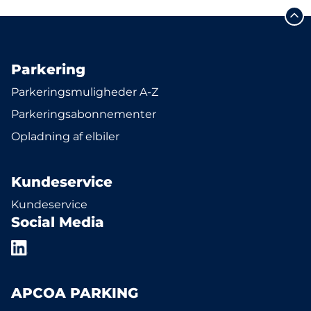
Parkering
Parkeringsmuligheder A-Z
Parkeringsabonnementer
Opladning af elbiler
Kundeservice
Kundeservice
Social Media
APCOA PARKING