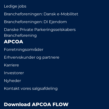
Ledige jobs
Brancheforeningen: Dansk e-Mobilitet
Brancheforeningen: DI Ejendom
Danske Private Parkeringsselskabers
Brancheforening
APCOA
Forretningsområder
Erhvervskunder og partnere
Karriere
Investorer
Nyheder
Kontakt vores salgsafdeling
Download APCOA FLOW