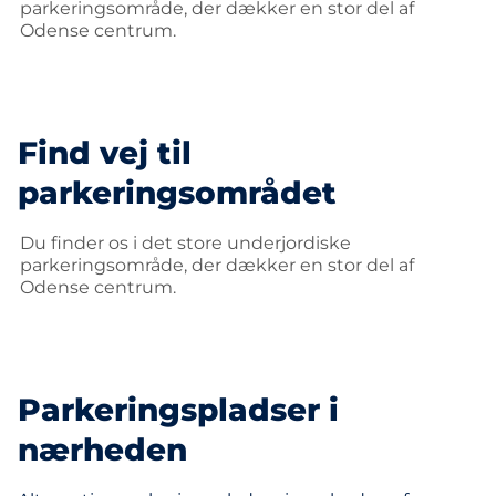
parkeringsområde, der dækker en stor del af
Odense centrum.
Find vej til
parkeringsområdet
Du finder os i det store underjordiske
parkeringsområde, der dækker en stor del af
Odense centrum.
Parkeringspladser i
nærheden