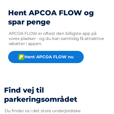
Hent APCOA FLOW og
spar penge
APCOA FLOW er oftest den billigste app på
vores pladser - og du kan samtidig få attraktive
rabatter i appen.
Hent APCOA FLOW nu
Find vej til
parkeringsområdet
Du finder os i det store underjordiske