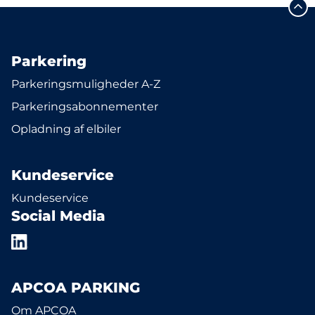
Parkering
Parkeringsmuligheder A-Z
Parkeringsabonnementer
Opladning af elbiler
Kundeservice
Kundeservice
Social Media
APCOA PARKING
Om APCOA