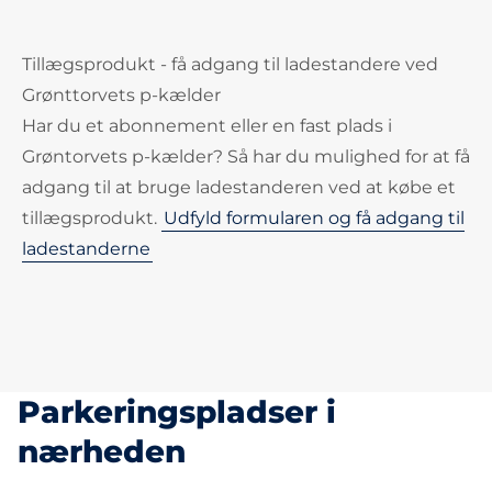
Tillægsprodukt - få adgang til ladestandere ved
Grønttorvets p-kælder
Har du et abonnement eller en fast plads i
Grøntorvets p-kælder? Så har du mulighed for at få
adgang til at bruge ladestanderen ved at købe et
tillægsprodukt.
Udfyld formularen og få adgang til
ladestanderne
Parkeringspladser i
nærheden