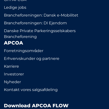
Ledige jobs
Brancheforeningen: Dansk e-Mobilitet
Brancheforeningen: DI Ejendom
Danske Private Parkeringsselskabers
Brancheforening
APCOA
Forretningsområder
Erhvervskunder og partnere
Karriere
Investorer
Nyheder
Kontakt vores salgsafdeling
Download APCOA FLOW