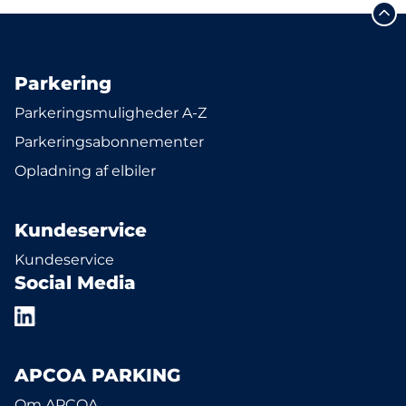
Parkering
Parkeringsmuligheder A-Z
Parkeringsabonnementer
Opladning af elbiler
Kundeservice
Kundeservice
Social Media
APCOA PARKING
Om APCOA