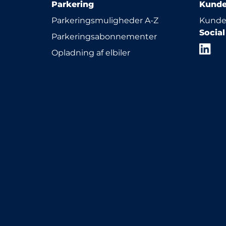
Parkering
Kunde
Parkeringsmuligheder A-Z
Kunde
Socia
Parkeringsabonnementer
Opladning af elbiler