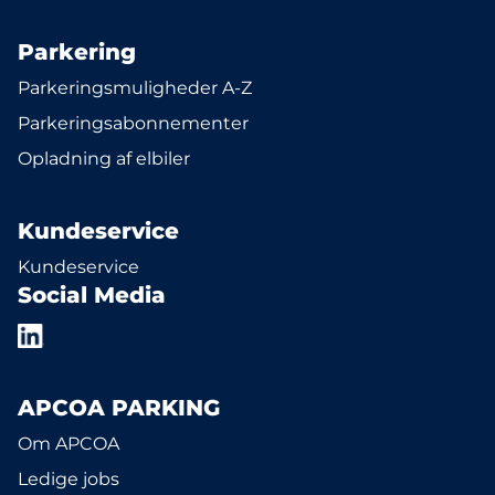
Parkering
Parkeringsmuligheder A-Z
Parkeringsabonnementer
Opladning af elbiler
Kundeservice
Kundeservice
Social Media
APCOA PARKING
Om APCOA
Ledige jobs