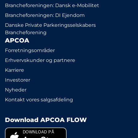
Brancheforeningen: Dansk e-Mobilitet
Brancheforeningen: DI Ejendom
Danske Private Parkeringsselskabers
Brancheforening
APCOA
Forretningsområder
Erhvervskunder og partnere
Karriere
Investorer
Nyheder
Kontakt vores salgsafdeling
Download APCOA FLOW