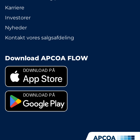
Karriere
Investorer
Nyheder
Kontakt vores salgsafdeling
Download APCOA FLOW