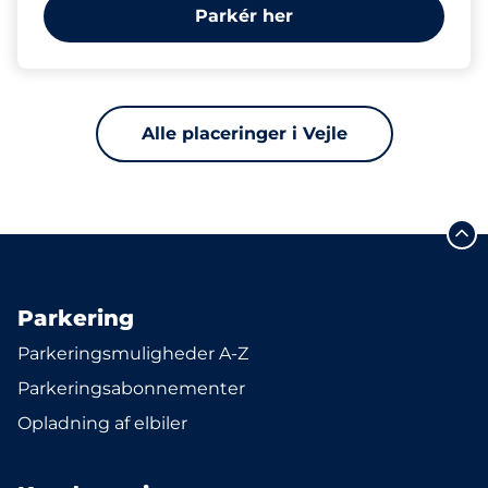
Parkér her
Alle placeringer i Vejle
Parkering
Parkeringsmuligheder A-Z
Parkeringsabonnementer
Opladning af elbiler