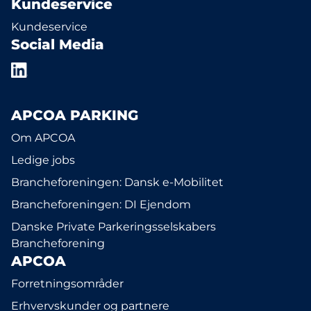
Kundeservice
Kundeservice
Social Media
APCOA PARKING
Om APCOA
Ledige jobs
Brancheforeningen: Dansk e-Mobilitet
Brancheforeningen: DI Ejendom
Danske Private Parkeringsselskabers
Brancheforening
APCOA
Forretningsområder
Erhvervskunder og partnere