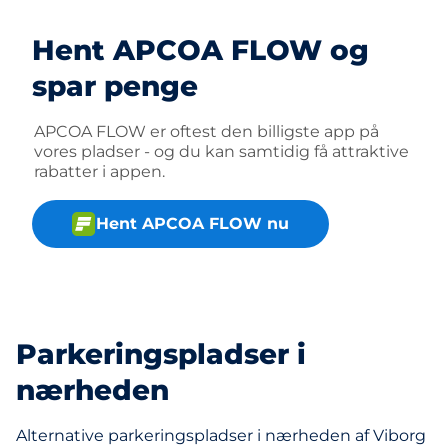
Hent APCOA FLOW og
spar penge
APCOA FLOW er oftest den billigste app på
vores pladser - og du kan samtidig få attraktive
rabatter i appen.
Hent APCOA FLOW nu
Parkeringspladser i
nærheden
Alternative parkeringspladser i nærheden af Viborg