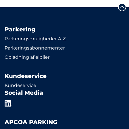
Parkering
Parkeringsmuligheder A-Z
Parkeringsabonnementer
Opladning af elbiler
Kundeservice
Kundeservice
Social Media
APCOA PARKING