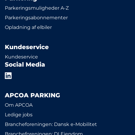
Parkeringsmuligheder A-Z
Parkeringsabonnementer
Opladning af elbiler
Kundeservice
Kundeservice
Social Media
APCOA PARKING
Om APCOA
Ledige jobs
Brancheforeningen: Dansk e-Mobilitet
Brancheforeningen: DI Ejendom