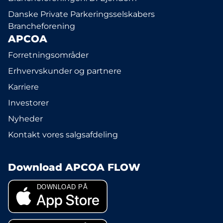
Danske Private Parkeringsselskabers
Brancheforening
APCOA
Forretningsområder
Erhvervskunder og partnere
Karriere
Investorer
Nyheder
Kontakt vores salgsafdeling
Download APCOA FLOW