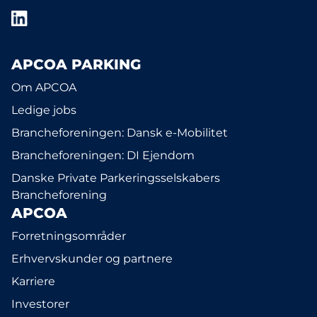
APCOA PARKING
Om APCOA
Ledige jobs
Brancheforeningen: Dansk e-Mobilitet
Brancheforeningen: DI Ejendom
Danske Private Parkeringsselskabers
Brancheforening
APCOA
Forretningsområder
Erhvervskunder og partnere
Karriere
Investorer