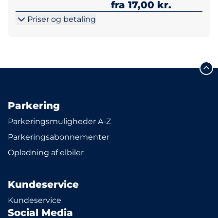
fra 17,00 kr.
Priser og betaling
Parkering
Parkeringsmuligheder A-Z
Parkeringsabonnementer
Opladning af elbiler
Kundeservice
Kundeservice
Social Media