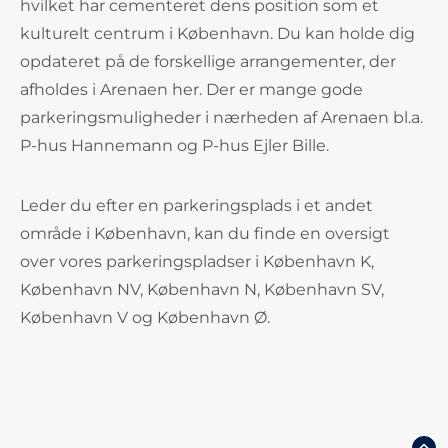
hvilket har cementeret dens position som et
kulturelt centrum i København. Du kan holde dig
opdateret på de forskellige arrangementer, der
afholdes i Arenaen her. Der er mange gode
parkeringsmuligheder i nærheden af Arenaen bl.a.
P-hus Hannemann og P-hus Ejler Bille.
Leder du efter en parkeringsplads i et andet
område i København, kan du finde en oversigt
over vores parkeringspladser i København K,
København NV, København N, København SV,
København V og København Ø.