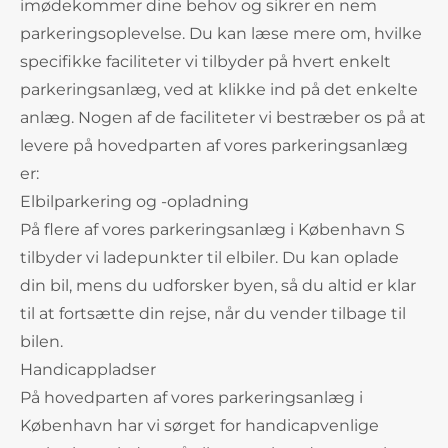
imødekommer dine behov og sikrer en nem
parkeringsoplevelse. Du kan læse mere om, hvilke
specifikke faciliteter vi tilbyder på hvert enkelt
parkeringsanlæg, ved at klikke ind på det enkelte
anlæg. Nogen af de faciliteter vi bestræber os på at
levere på hovedparten af vores parkeringsanlæg
er:
Elbilparkering og -opladning
På flere af vores parkeringsanlæg i København S
tilbyder vi ladepunkter til elbiler. Du kan oplade
din bil, mens du udforsker byen, så du altid er klar
til at fortsætte din rejse, når du vender tilbage til
bilen.
Handicappladser
På hovedparten af vores parkeringsanlæg i
København har vi sørget for handicapvenlige