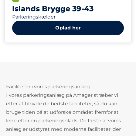
Islands Brygge 39-43
Parkeringskælder
Oplad her
Faciliteter i vores parkeringsanlæg
I vores parkeringsanlæg på Amager stræber vi
efter at tilbyde de bedste faciliteter, så du kan
bruge tiden på at udforske området fremfor at
lede efter en parkeringsplads. De fleste af vores
anlæg er udstyret med moderne faciliteter, der