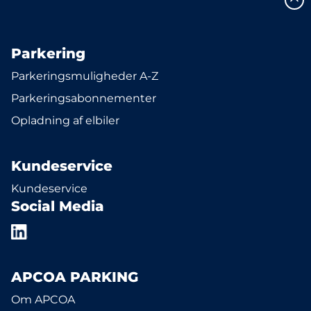
Parkering
Parkeringsmuligheder A-Z
Parkeringsabonnementer
Opladning af elbiler
Kundeservice
Kundeservice
Social Media
APCOA PARKING
Om APCOA