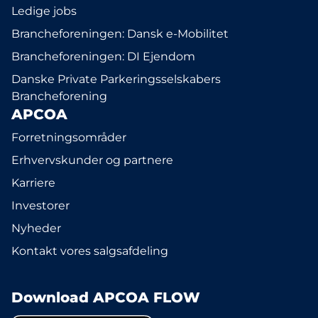
Ledige jobs
Brancheforeningen: Dansk e-Mobilitet
Brancheforeningen: DI Ejendom
Danske Private Parkeringsselskabers
Brancheforening
APCOA
Forretningsområder
Erhvervskunder og partnere
Karriere
Investorer
Nyheder
Kontakt vores salgsafdeling
Download APCOA FLOW