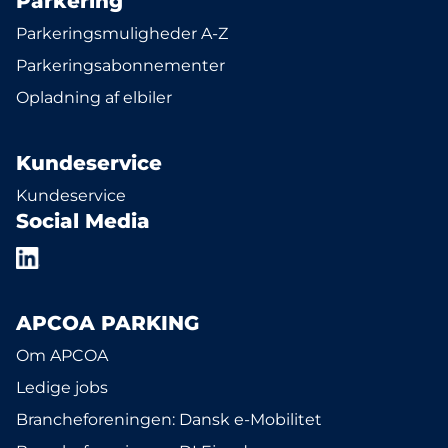
Parkering
Parkeringsmuligheder A-Z
Parkeringsabonnementer
Opladning af elbiler
Kundeservice
Kundeservice
Social Media
APCOA PARKING
Om APCOA
Ledige jobs
Brancheforeningen: Dansk e-Mobilitet