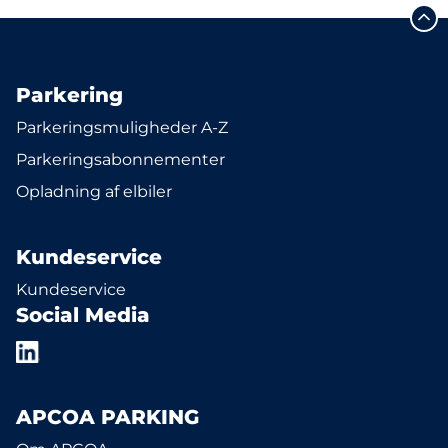
Parkering
Parkeringsmuligheder A-Z
Parkeringsabonnementer
Opladning af elbiler
Kundeservice
Kundeservice
Social Media
APCOA PARKING