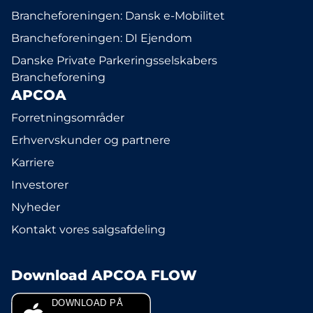
Brancheforeningen: Dansk e-Mobilitet
Brancheforeningen: DI Ejendom
Danske Private Parkeringsselskabers
Brancheforening
APCOA
Forretningsområder
Erhvervskunder og partnere
Karriere
Investorer
Nyheder
Kontakt vores salgsafdeling
Download APCOA FLOW