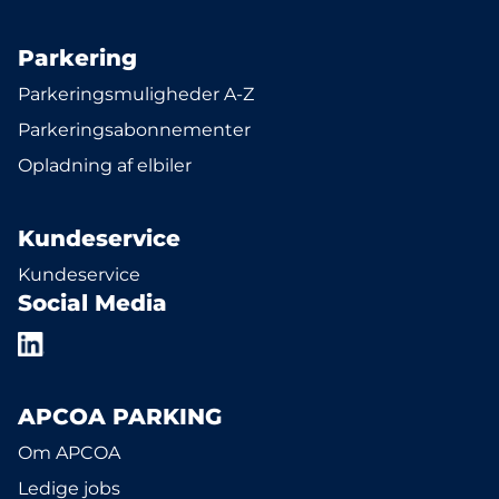
Parkering
Parkeringsmuligheder A-Z
Parkeringsabonnementer
Opladning af elbiler
Kundeservice
Kundeservice
Social Media
APCOA PARKING
Om APCOA
Ledige jobs