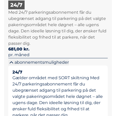
24/7
Med 24/7 parkeringsabonnement får du
ubegrænset adgang til parkering på det valgte
pakeringsområdet hele døgnet – alle ugens
dage. Den ideelle løsning til dig, der ønsker fuld
fleksibilitet og frihed til at parkere, når det
passer dig.
681,00 kr.
pr. måned
abonnementsmuligheder
24/7
Gælder området med SORT skiltning Med
24/7 parkeringsabonnement får du
ubegrænset adgang til parkering på det
valgte pakeringsområdet hele døgnet – alle
ugens dage. Den ideelle løsning til dig, der
ønsker fuld fleksibilitet og frihed til at
parkere, når det passer dig.