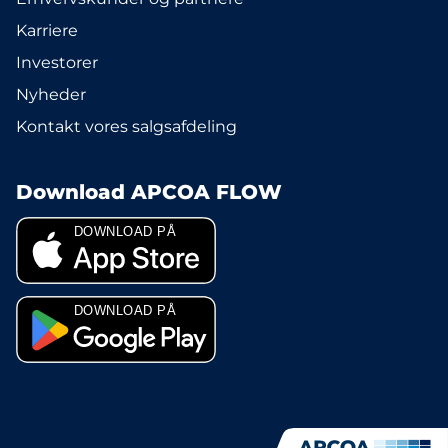
Karriere
Investorer
Nyheder
Kontakt vores salgsafdeling
Download APCOA FLOW