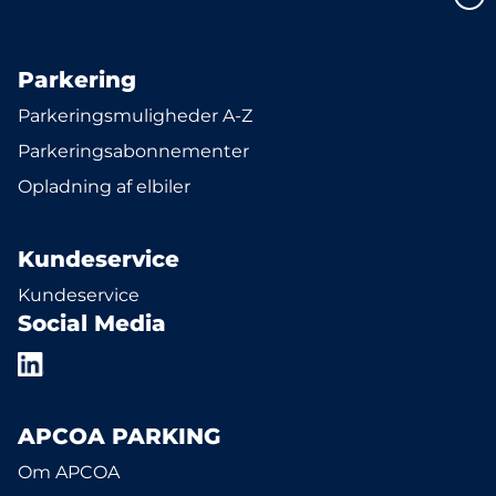
Parkering
Parkeringsmuligheder A-Z
Parkeringsabonnementer
Opladning af elbiler
Kundeservice
Kundeservice
Social Media
APCOA PARKING
Om APCOA