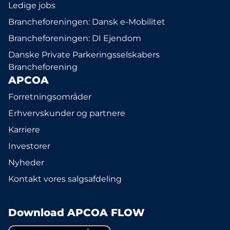
Ledige jobs
Brancheforeningen: Dansk e-Mobilitet
Brancheforeningen: DI Ejendom
Danske Private Parkeringsselskabers
Brancheforening
APCOA
Forretningsområder
Erhvervskunder og partnere
Karriere
Investorer
Nyheder
Kontakt vores salgsafdeling
Download APCOA FLOW