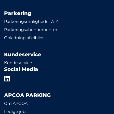
Parkering
Parkeringsmuligheder A-Z
Parkeringsabonnementer
Opladning af elbiler
Kundeservice
Kundeservice
Social Media
APCOA PARKING
Om APCOA
Ledige jobs