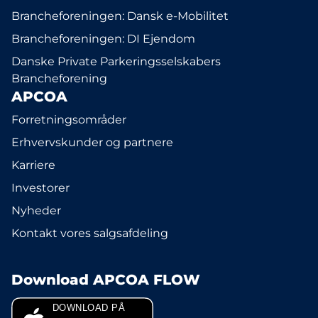
Brancheforeningen: Dansk e-Mobilitet
Brancheforeningen: DI Ejendom
Danske Private Parkeringsselskabers
Brancheforening
APCOA
Forretningsområder
Erhvervskunder og partnere
Karriere
Investorer
Nyheder
Kontakt vores salgsafdeling
Download APCOA FLOW