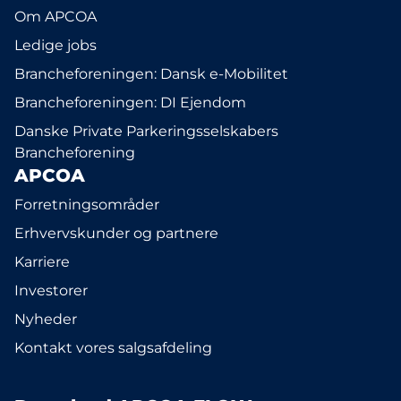
Om APCOA
Ledige jobs
Brancheforeningen: Dansk e-Mobilitet
Brancheforeningen: DI Ejendom
Danske Private Parkeringsselskabers
Brancheforening
APCOA
Forretningsområder
Erhvervskunder og partnere
Karriere
Investorer
Nyheder
Kontakt vores salgsafdeling