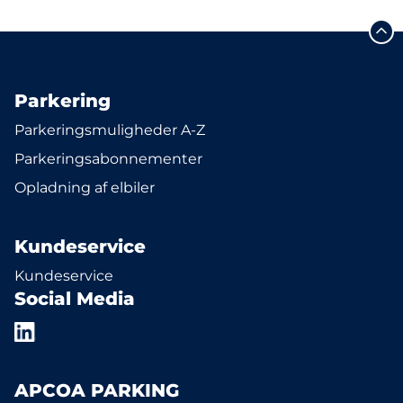
Parkering
Parkeringsmuligheder A-Z
Parkeringsabonnementer
Opladning af elbiler
Kundeservice
Kundeservice
Social Media
APCOA PARKING