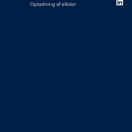
Opladning af elbiler