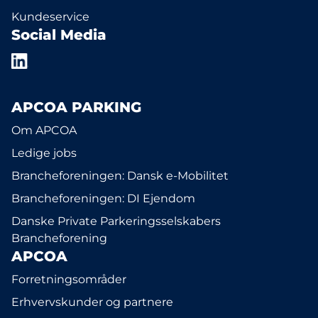
Kundeservice
Social Media
APCOA PARKING
Om APCOA
Ledige jobs
Brancheforeningen: Dansk e-Mobilitet
Brancheforeningen: DI Ejendom
Danske Private Parkeringsselskabers
Brancheforening
APCOA
Forretningsområder
Erhvervskunder og partnere