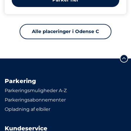
Alle placeringer i Odense C
Parkering
Parkeringsmuligheder A-Z
Parkeringsabonnementer
Opladning af elbiler
Kundeservice