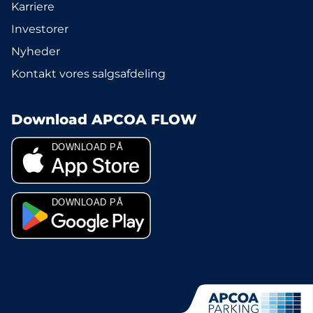
Karriere
Investorer
Nyheder
Kontakt vores salgsafdeling
Download APCOA FLOW